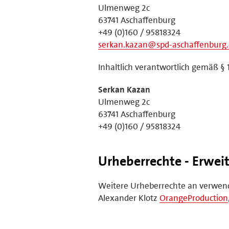
Ulmenweg 2c
63741 Aschaffenburg
+49 (0)160 / 95818324
serkan.kazan@spd-aschaffenburg
Inhaltlich verantwortlich gemäß § 
Serkan Kazan
Ulmenweg 2c
63741 Aschaffenburg
+49 (0)160 / 95818324
Urheberrechte - Erwei
Weitere Urheberrechte an verwend
Alexander Klotz
OrangeProduction