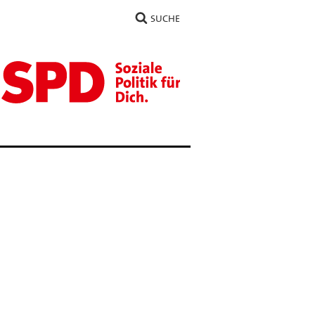
SUCHE