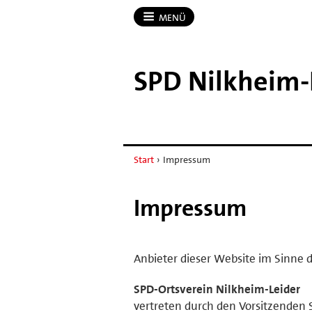
MENÜ
SPD Nilkheim-​
Start
›
Impressum
Impressum
Anbieter dieser Website im Sinne d
SPD-Ortsverein Nilkheim-Leider
vertreten durch den Vorsitzenden