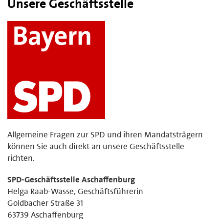
Unsere Geschäftsstelle
Allgemeine Fragen zur SPD und ihren Mandatsträgern
können Sie auch direkt an unsere Geschäftsstelle
richten.
SPD-Geschäftsstelle Aschaffenburg
Helga Raab-Wasse, Geschäftsführerin
Goldbacher Straße 31
63739 Aschaffenburg