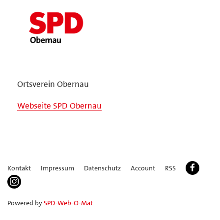
Ortsverein Obernau
Webseite SPD Obernau
Kontakt
Impressum
Datenschutz
Account
RSS
Powered by
SPD-Web-O-Mat