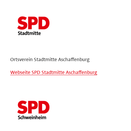
Ortsverein Stadtmitte Aschaffenburg
Webseite SPD Stadtmitte Aschaffenburg