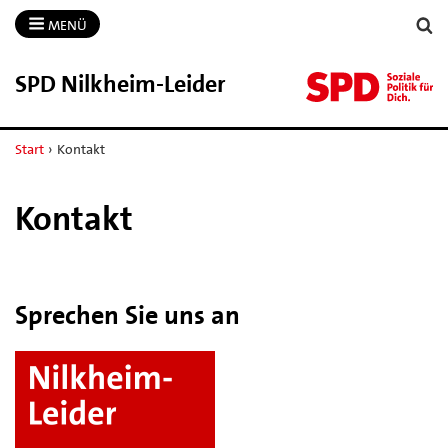
MENÜ
SPD Nilkheim-​Leider
Start
›
Kontakt
Kontakt
Sprechen Sie uns an