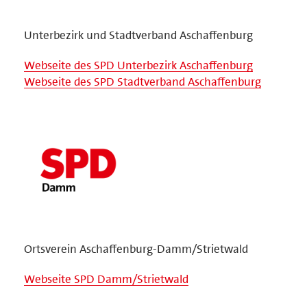
Unterbezirk und Stadtverband Aschaffenburg
Webseite des SPD Unterbezirk Aschaffenburg
Webseite des SPD Stadtverband Aschaffenburg
Ortsverein Aschaffenburg-Damm/Strietwald
Webseite SPD Damm/Strietwald