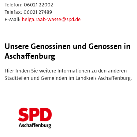
Telefon: 06021 22002
Telefax: 06021 27489
E-Mail:
helga.raab-wasse@spd.de
Unsere Genossinen und Genossen in
Aschaffenburg
Hier finden Sie weitere Informationen zu den anderen
Stadtteilen und Gemeinden im Landkreis Aschaffenburg.