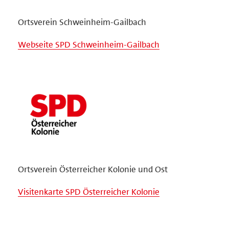
Ortsverein Schweinheim-Gailbach
Webseite SPD Schweinheim-Gailbach
Ortsverein Österreicher Kolonie und Ost
Visitenkarte SPD Österreicher Kolonie