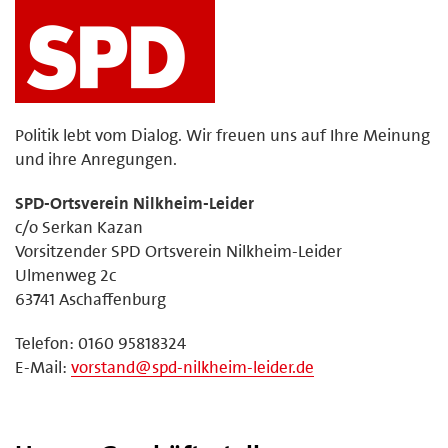
Politik lebt vom Dialog. Wir freuen uns auf Ihre Meinung
und ihre Anregungen.
SPD-Ortsverein Nilkheim-Leider
c/o Serkan Kazan
Vorsitzender SPD Ortsverein Nilkheim-Leider
Ulmenweg 2c
63741 Aschaffenburg
Telefon: 0160 95818324
E-Mail:
vorstand@spd-nilkheim-leider.de