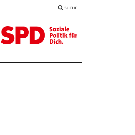
SUCHE